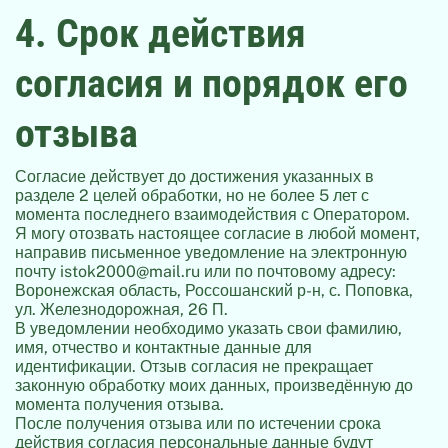
4. Срок действия
согласия и порядок его
отзыва
Согласие действует до достижения указанных в
разделе 2 целей обработки, но не более 5 лет с
момента последнего взаимодействия с Оператором.
Я могу отозвать настоящее согласие в любой момент,
направив письменное уведомление на электронную
почту
istok2000@mail.ru
или по почтовому адресу:
Воронежская область, Россошанский р-н, с. Поповка,
ул. Железнодорожная, 26 П.
В уведомлении необходимо указать свои фамилию,
имя, отчество и контактные данные для
идентификации. Отзыв согласия не прекращает
законную обработку моих данных, произведённую до
момента получения отзыва.
После получения отзыва или по истечении срока
действия согласия персональные данные будут