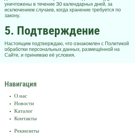
уничтожены в течение 30 календарных дней, за
исключением случаев, когда хранение требуется по
закону.
5. Подтверждение
Настоящим подтверждаю, что ознакомлен с
Политикой
обработки персональных данных
, размещённой на
Сайте, и принимаю её условия.
Навигация
О нас
Новости
Каталог
Контакты
Реквизиты