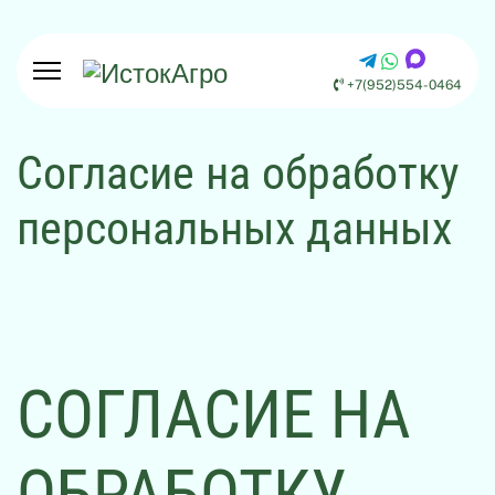
+7(952)554-0464
Согласие на обработку
персональных данных
СОГЛАСИЕ НА
ОБРАБОТКУ