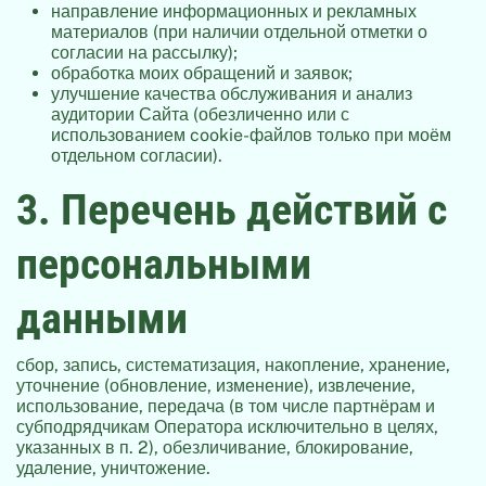
направление информационных и рекламных
материалов (при наличии отдельной отметки о
согласии на рассылку);
обработка моих обращений и заявок;
улучшение качества обслуживания и анализ
аудитории Сайта (обезличенно или с
использованием cookie-файлов только при моём
отдельном согласии).
3. Перечень действий с
персональными
данными
сбор, запись, систематизация, накопление, хранение,
уточнение (обновление, изменение), извлечение,
использование, передача (в том числе партнёрам и
субподрядчикам Оператора исключительно в целях,
указанных в п. 2), обезличивание, блокирование,
удаление, уничтожение.