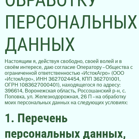
ПЕРСОНАЛЬНЫХ
ДАННЫХ
Настоящим я, действуя свободно, своей волей и в
своём интересе, даю согласие Оператору – Общества с
ограниченной ответственностью «ИстокАгро» (ООО
«ИстокАгро», ИНН 3627024454, КПП 362701001,
ОГРН 1083627000401), находящегося по адресу:
396614, Воронежская область, Россошанский р-н, с.
Поповка, ул. Железнодорожная, 26 П – на обработку
моих персональных данных на следующих условиях:
1. Перечень
персональных данных,