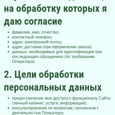
на обработку которых я
даю согласие
фамилия, имя, отчество;
контактный телефон;
адрес электронной почты;
адрес доставки (при оформлении заказа);
данные, необходимые для идентификации при
последующих обращениях (по требованию
Оператора).
2. Цели обработки
персональных данных
предоставление мне доступа к функционалу Сайта
(личный кабинет, услуги, информация);
консультирование по вопросам, связанным с
деятельностью Оператора;