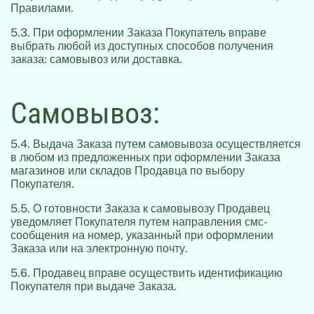
Правилами.
5.3. При оформлении Заказа Покупатель вправе
выбрать любой из доступных способов получения
заказа: самовывоз или доставка.
Самовывоз:
5.4. Выдача Заказа путем самовывоза осуществляется
в любом из предложенных при оформлении Заказа
магазинов или складов Продавца по выбору
Покупателя.
5.5. О готовности Заказа к самовывозу Продавец
уведомляет Покупателя путем направления смс-
сообщения на номер, указанный при оформлении
Заказа или на электронную почту.
5.6. Продавец вправе осуществить идентификацию
Покупателя при выдаче Заказа.