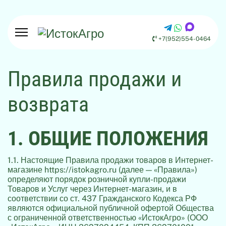
+7(952)554-0464
Правила продажи и
возврата
1. ОБЩИЕ ПОЛОЖЕНИЯ
1.1. Настоящие Правила продажи товаров в Интернет-
магазине https://istokagro.ru (далее — «Правила»)
определяют порядок розничной купли-продажи
Товаров и Услуг через Интернет-магазин, и в
соответствии со ст. 437 Гражданского Кодекса РФ
являются официальной публичной офертой Общества
с ограниченной ответственностью «ИстокАгро» (ООО