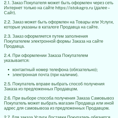
2.1. Заказ Покупателя может быть оформлен через сеть
Интернет только на сайте https://istokagro.ru (далее –
Сайт).
2.2. Заказ может быть оформлен на Товары или Услуги,
которые указаны в каталоге Продавца на сайте.
2.3. Заказ оформляется путем заполнения
Покупателем электронной формы Заказа на сайте
Продавца.
2.4. При оформлении Заказа Покупателем
указывается:
контактный номер телефона (обязательно);
электронная почта (при наличии).
2.5. Покупатель вправе выбрать способ получения
Заказа из предложенных Продавцом.
2.6. При выборе способа получения Заказа Самовывоз
Покупатель может выбрать магазин Продавца или иной
адрес для самовывоза из предложенных Продавцом.
2.7. Для заказа Услуги Доставки Покупатель обязуется