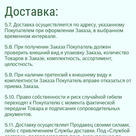
Доставка:
5.7. Доставка осуществляется по адресу, указанному
Покупателем при оформлении Заказа, в выбранном
временном интервале.
5.8. При получении Заказа Покупатель должен
проверить внешний вид и упаковку Заказа, количество
Товаров в Заказе, комплектность, ассортимент,
целостность.
5.9. При наличии претензий к внешнему виду и
комплектности Заказа Покупатель вправе отказаться от
приема Заказа.
5.10. Право собственности и риск случайной гибели
переходят к Покупателю с момента фактической
передачи Товара и подписания сопроводительных
документов.
5.11. Доставку осуществляет Продавец своими силами,
либо с привлечением Службы доставки. Под «Службой