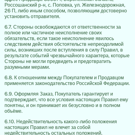
Россошанский р-н, с. Поповка, ул. Железнодорожная,
26 П, либо иным способом, позволяющим достоверно
установить отправителя.
6.7. Стороны освобождаются от ответственности за
полное или частичное неисполнение своих
обязательств, если такое неисполнение явилось
следствием действия обстоятельств непреодолимой
силы, возникших после вступления в силу Правил, в
результате событий чрезвычайного характера, которые
Стороны не могли предвидеть и предотвратить
разумными мерами.
6.8. К отношениям между Покупателем и Продавцом
применяется законодательство Российской Федерации.
6.9. Оформляя Заказ, Покупатель гарантирует и
подтверждает, что все условия настоящих Правил ему
понятны, и он принимает их безусловно и в полном
объёме.
6.10. Недействительность какого-либо положения
настоящих Правил не влечет за собой
недействительность остальных положений.