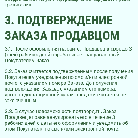
третьих лиц.
3. ПОДТВЕРЖДЕНИЕ
ЗАКАЗА ПРОДАВЦОМ
3.1. После оформления на сайте, Продавец в срок до 3
(трех) рабочих дней обрабатывает направленный
Покупателем Заказ.
3.2. Заказ считается подтвержденным после получения
Покупателем уведомления по смс и/или электронной
почте, с указанием номера Заказа. До получения
подтверждения Заказа, с указанием его номера,
договор дистанционной купли-продажи считается не
заключенным.
3.3. В случае невозможности подтвердить Заказ
Продавец вправе аннулировать его в течение 3
рабочих дней с даты его оформления и уведомить об
этом Покупателя по смс и/или электронной почте.