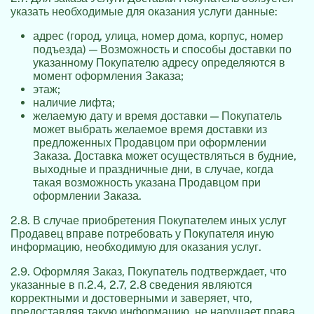
указать необходимые для оказания услуги данные:
адрес (город, улица, номер дома, корпус, номер
подъезда) — Возможность и способы доставки по
указанному Покупателю адресу определяются в
момент оформления Заказа;
этаж;
наличие лифта;
желаемую дату и время доставки — Покупатель
может выбрать желаемое время доставки из
предложенных Продавцом при оформлении
Заказа. Доставка может осуществляться в будние,
выходные и праздничные дни, в случае, когда
такая возможность указана Продавцом при
оформлении Заказа.
2.8. В случае приобретения Покупателем иных услуг
Продавец вправе потребовать у Покупателя иную
информацию, необходимую для оказания услуг.
2.9. Оформляя Заказ, Покупатель подтверждает, что
указанные в п.2.4, 2.7, 2.8 сведения являются
корректными и достоверными и заверяет, что,
предоставляя такую информацию, не нарушает права