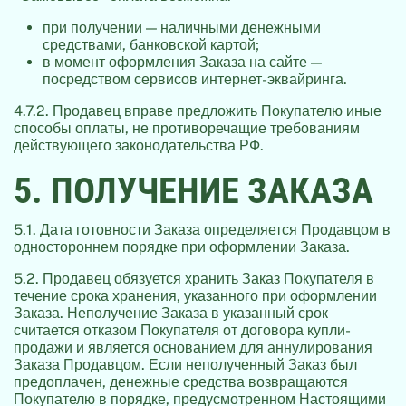
при получении — наличными денежными
средствами, банковской картой;
в момент оформления Заказа на сайте —
посредством сервисов интернет-эквайринга.
4.7.2. Продавец вправе предложить Покупателю иные
способы оплаты, не противоречащие требованиям
действующего законодательства РФ.
5. ПОЛУЧЕНИЕ ЗАКАЗА
5.1. Дата готовности Заказа определяется Продавцом в
одностороннем порядке при оформлении Заказа.
5.2. Продавец обязуется хранить Заказ Покупателя в
течение срока хранения, указанного при оформлении
Заказа. Неполучение Заказа в указанный срок
считается отказом Покупателя от договора купли-
продажи и является основанием для аннулирования
Заказа Продавцом. Если неполученный Заказ был
предоплачен, денежные средства возвращаются
Покупателю в порядке, предусмотренном Настоящими