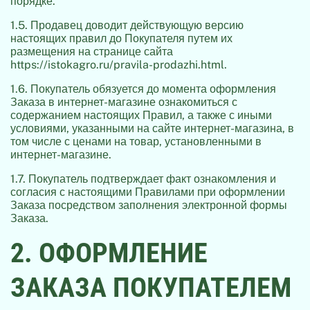
порядке.
1.5. Продавец доводит действующую версию
настоящих правил до Покупателя путем их
размещения на странице сайта
https://istokagro.ru/pravila-prodazhi.html.
1.6. Покупатель обязуется до момента оформления
Заказа в интернет-магазине ознакомиться с
содержанием настоящих Правил, а также с иными
условиями, указанными на сайте интернет-магазина, в
том числе с ценами на товар, установленными в
интернет-магазине.
1.7. Покупатель подтверждает факт ознакомления и
согласия с настоящими Правилами при оформлении
Заказа посредством заполнения электронной формы
Заказа.
2. ОФОРМЛЕНИЕ
ЗАКАЗА ПОКУПАТЕЛЕМ