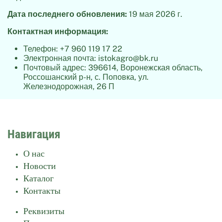
Дата последнего обновления:
19 мая 2026 г.
Контактная информация:
Телефон: +7 960 119 17 22
Электронная почта:
istokagro@bk.ru
Почтовый адрес: 396614, Воронежская область,
Россошанский р-н, с. Поповка, ул.
Железнодорожная, 26 П
Навигация
О нас
Новости
Каталог
Контакты
Реквизиты