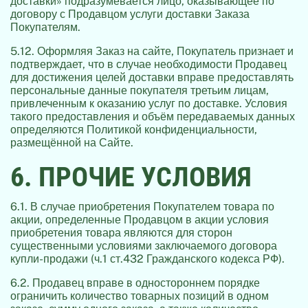
доставки» подразумевается лицо, оказывающее по
договору с Продавцом услуги доставки Заказа
Покупателям.
5.12. Оформляя Заказ на сайте, Покупатель признает и
подтверждает, что в случае необходимости Продавец
для достижения целей доставки вправе предоставлять
персональные данные покупателя третьим лицам,
привлеченным к оказанию услуг по доставке. Условия
такого предоставления и объём передаваемых данных
определяются Политикой конфиденциальности,
размещённой на Сайте.
6. ПРОЧИЕ УСЛОВИЯ
6.1. В случае приобретения Покупателем товара по
акции, определенные Продавцом в акции условия
приобретения товара являются для сторон
существенными условиями заключаемого договора
купли-продажи (ч.1 ст.432 Гражданского кодекса РФ).
6.2. Продавец вправе в одностороннем порядке
ограничить количество товарных позиций в одном