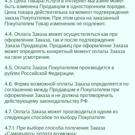
4.3. Цена Товара/Услуги в Интернет-магазине может
быть изменена Продавцом в одностороннем порядке.
Цена товара действительна на момент подтверждения
заказа Покупателем. При этом цена на заказанный
Покупателем Товар изменению не подлежит.
4.4. Оплата Заказа может осуществляться как при
оформлении Заказа, так и после подтверждения
Заказа Продавцом. Продавец при оформлении Заказа
может определять конкретный момент оплаты Заказа
на свое усмотрение.
4.5. Оплата Заказа Покупателем производится в
рублях Российской Федерации.
4.6. Форма возможной оплаты Заказа определяется по
соглашению между Продавцом и Покупателем при
оформлении Заказа и не должна противоречить
действующему законодательству РФ.
4.7. Оплата Заказа может производиться одним из
следующих способов по выбору Покупателя:
4.7.1. При выборе способа получения Заказа
«Самовывоз» оплата возможна: