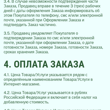
3.4. В случае невозможности подтверждения части
Заказа, Продавец вправе в течение 3 (трех) рабочих
дней с даты оформления Заказа информировать об
этом Покупателя по телефону, смс и/или электронной
почте, указанной при Оформлении Заказа и
подтвердить Заказ частично.
3.5. Продавец уведомляет Покупателя о
подтверждении Заказа по смс и/или электронной
почте, указанной при оформлении Заказа, о дате
готовности Заказа, номере Заказа, готовности Заказа,
сроках хранения Заказа.
4. ОПЛАТА ЗАКАЗА
4.1. Цена Товара/Услуги указывается рядом с
определённым наименованием Товара/Услуги в
Интернет-магазине.
4.2. Цена Товара/Услуг указывается в рублях
Российской Федерации и включает в себя налог на
добавленную стоимость.