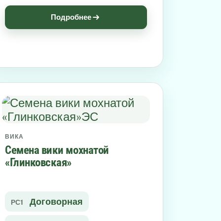
Подробнее
Детали
ВИКА
Семена вики мохнатой
«Глинковская»
Договорная
РС1