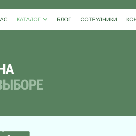
НАС
КАТАЛОГ
БЛОГ
СОТРУДНИКИ
КО
НА
ВЫБОРЕ