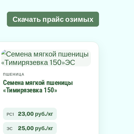
Скачать прайс озимых
Детали
ПШЕНИЦА
Семена мягкой пшеницы
«Тимирязевка 150»
23,00 руб./кг
РС1
25,00 руб./кг
ЭС