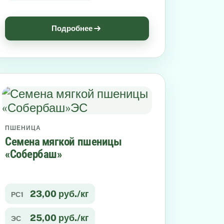
Подробнее
Детали
ПШЕНИЦА
Семена мягкой пшеницы
«Собербаш»
23,00 руб./кг
РС1
25,00 руб./кг
ЭС