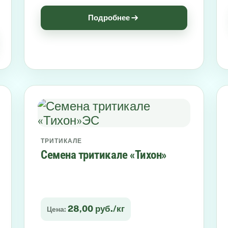
Подробнее
Детали
ТРИТИКАЛЕ
Семена тритикале «Тихон»
28,00 руб./кг
Цена: