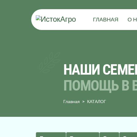
ГЛАВНАЯ
О 
НАШИ СЕМЕ
ПОМОЩЬ В 
Главная
КАТАЛОГ