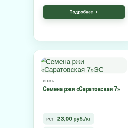
Подробнее
Детали
РОЖЬ
Семена ржи «Саратовская 7»
23,00 руб./кг
РС1