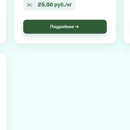
25,00 руб./кг
ЭС
Подробнее