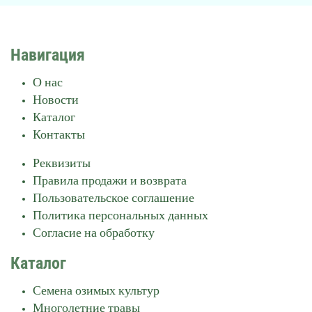
Навигация
О нас
Новости
Каталог
Контакты
Реквизиты
Правила продажи и возврата
Пользовательское соглашение
Политика персональных данных
Согласие на обработку
Каталог
Семена озимых культур
Многолетние травы