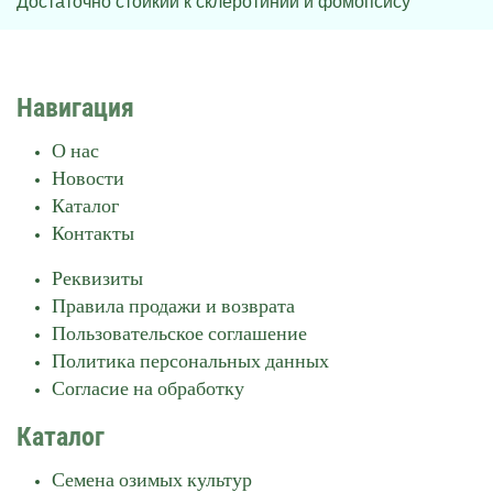
Достаточно стойкий к склеротинии и фомопсису
Навигация
О нас
Новости
Каталог
Контакты
Реквизиты
Правила продажи и возврата
Пользовательское соглашение
Политика персональных данных
Согласие на обработку
Каталог
Семена озимых культур