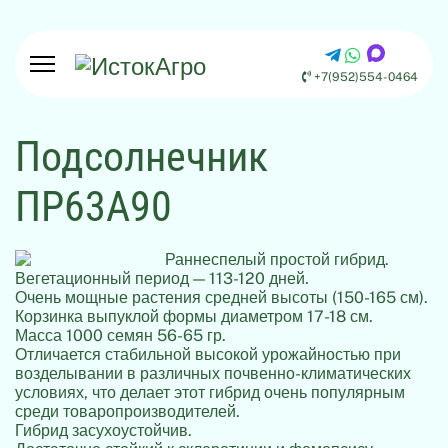
+7(952)554-0464
Подсолнечник
ПР63А90
Раннеспелый простой гибрид.
Вегетационный период — 113-120 дней.
Очень мощные растения средней высоты (150-165 см).
Корзинка выпуклой формы диаметром 17-18 см.
Масса 1000 семян 56-65 гр.
Отличается стабильной высокой урожайностью при
возделывании в различных почвенно-климатических
условиях, что делает этот гибрид очень популярным
среди товаропроизводителей.
Гибрид засухоустойчив.