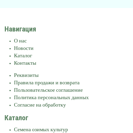
Навигация
О нас
Новости
Каталог
Контакты
Реквизиты
Правила продажи и возврата
Пользовательское соглашение
Политика персональных данных
Согласие на обработку
Каталог
Семена озимых культур