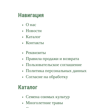
Навигация
О нас
Новости
Каталог
Контакты
Реквизиты
Правила продажи и возврата
Пользовательское соглашение
Политика персональных данных
Согласие на обработку
Каталог
Семена озимых культур
Многолетние травы