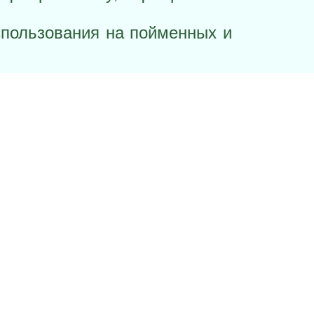
спользования на пойменных и