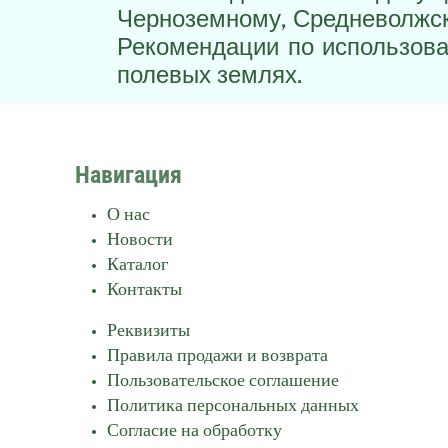
Черноземному, Средневолжск
Рекомендации по использова
полевых землях.
Навигация
О нас
Новости
Каталог
Контакты
Реквизиты
Правила продажи и возврата
Пользовательское соглашение
Политика персональных данных
Согласие на обработку