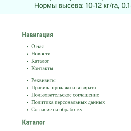
Нормы высева: 10-12 кг/га, 0.1
Навигация
О нас
Новости
Каталог
Контакты
Реквизиты
Правила продажи и возврата
Пользовательское соглашение
Политика персональных данных
Согласие на обработку
Каталог