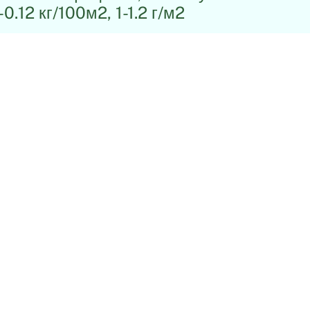
-0.12 кг/100м2, 1-1.2 г/м2